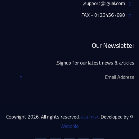
support@igual.com,
FAX - 01234567890
Our Newsletter
Signup for our latest news & articles.
ata misr
. Developed by
© Copyright 2026. All rights reserved.
Webonio