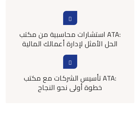
استشارات محاسبية من مكتب ATA:
الحل الأمثل لإدارة أعمالك المالية
تأسيس الشركات مع مكتب ATA:
خطوة أولى نحو النجاح