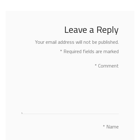
Leave a Reply
Your email address will not be published.
*
Required fields are marked
*
Comment
*
Name