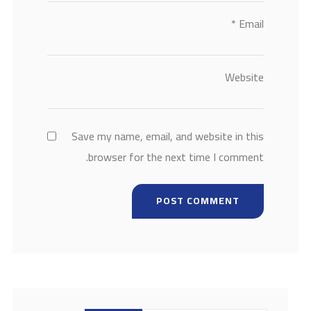
*
Email
Website
Save my name, email, and website in this
browser for the next time I comment.