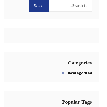
Search
Search
Categories
Uncategorized
Popular Tags