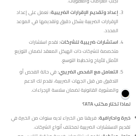
تجنب الغرامات والعقوبات.
إعداد وتقديم الإقرارات الضريبية:
نعمل على إعداد
الإقرارات الضريبية بشكل دقيق وتقديمها في الموعد
المحدد.
استشارات ضريبية للشركات:
نقدم استشارات
متخصصة للشركات ذات الهيكل المعقد لضمان التوزيع
الأمثل للأرباح وتخطيط التوسع.
التعامل مع الفحص الضريبي:
في حالة الفحص أو
التدقيق من قبل الجهات الضريبية، نقدم لك الدعم
والمشورة القانونية لضمان سلاسة الإجراءات.
لماذا تختار مكتب ATA؟
خبرة واحترافية:
فريقنا من الخبراء لديه سنوات من الخبرة في
تقديم الاستشارات الضريبية لمختلف أنواع الشركات.