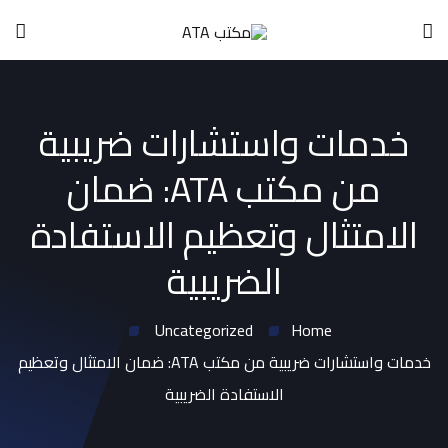
خدمات واستشارات ضريبية
من مكتب ATA: ضمان
الامتثال وتعظيم الاستفادة
الضريبية
Uncategorized
Home
خدمات واستشارات ضريبية من مكتب ATA: ضمان الامتثال وتعظيم
الاستفادة الضريبية