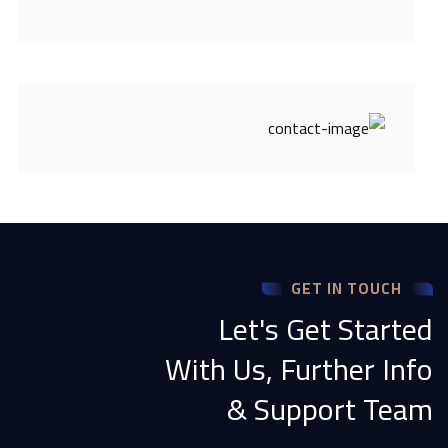
GET IN TOUCH
Let's Get Started
With Us, Further Info
& Support Team