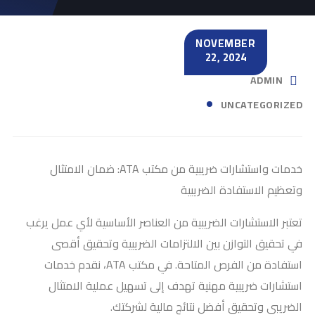
NOVEMBER
22, 2024
ADMIN
UNCATEGORIZED
خدمات واستشارات ضريبية من مكتب ATA: ضمان الامتثال
وتعظيم الاستفادة الضريبية
تعتبر الاستشارات الضريبية من العناصر الأساسية لأي عمل يرغب
في تحقيق التوازن بين الالتزامات الضريبية وتحقيق أقصى
استفادة من الفرص المتاحة. في مكتب ATA، نقدم خدمات
استشارات ضريبية مهنية تهدف إلى تسهيل عملية الامتثال
الضريبي وتحقيق أفضل نتائج مالية لشركتك.