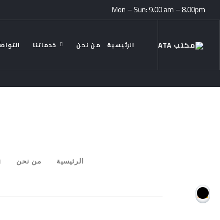
Mon – Sun: 9.00 am – 8.00pm
e
الرئيسية
من نحن
خدماتنا
التواص
الرئيسية
من نحن