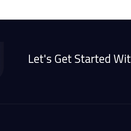
Let's Get Started Wit