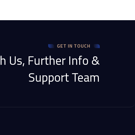
GET IN TOUCH
h Us, Further Info &
Support Team