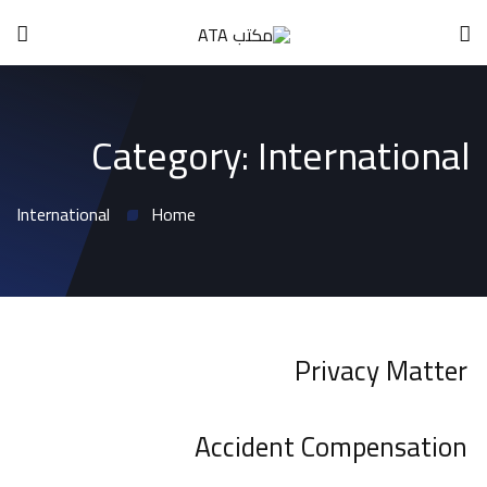
Category:
International
International
Home
Privacy Matter
Accident Compensation