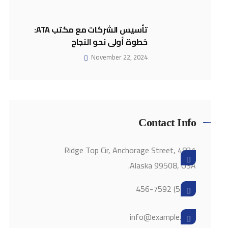
تأسيس الشركات مع مكتب ATA:
خطوة أولى نحو النجاح
November 22, 2024
Contact Info
4821 Ridge Top Cir, Anchorage Street,
Alaska 99508, USA.
+(528) 456-7592
info@example.com