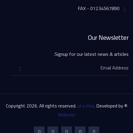
FAX - 01234567890
Our Newsletter
Signup for our latest news & articles.
ata misr
. Developed by
© Copyright 2026. All rights reserved.
Webonio