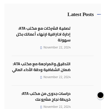
Latest Posts
تصفية الشركات مع مكتب ATA:
إدارة احترافية لإنهاء أعمالك بكل
سهولة
November 22, 2024
التدقيق والمراجعة مع مكتب ATA:
ضمان الشفافية ودقة الأداء المالي
November 22, 2024
دراسات جدوى من مكتب ATA:
خريطة نجاح مشروعك
November 22, 2024